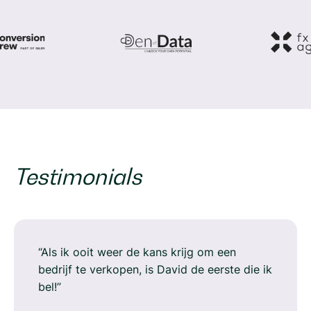
Testimonials
“Als ik ooit weer de kans krijg om een
bedrijf te verkopen, is David de eerste die ik
bel!”