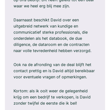
waar we heel erg blij mee zijn.
Daarnaast beschikt David over een
uitgebreid netwerk van kundige en
communicatief sterke professionals, die
onderdelen als het databook, de due
diligence, de dataroom en de contracten
naar volle tevredenheid hebben verzorgd.
Ook na de afronding van de deal blijft het
contact prettig en is David altijd bereikbaar
voor eventuele vragen of opmerkingen.
Kortom: als ik ooit weer de gelegenheid
krijg om een bedrijf te verkopen, is David
zonder twijfel de eerste die ik bel!