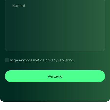
Bericht
Ik ga akkoord met de
privacyverklaring.
CAPTCHA