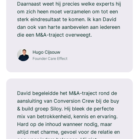
Daarnaast weet hij precies welke experts hij
om zich heen moet verzamelen om tot een
sterk eindresultaat te komen. Ik kan David
dan ook van harte aanbevelen aan iedereen
die een M&A-traject overweegt.
Hugo Cijsouw
Founder Care Effect
David begeleidde het M&A-traject rond de
aansluiting van Conversion Crew bij de buy
& build groep Siloy. Hij bleek de perfecte
mix van betrokkenheid, kennis en ervaring.
Hard op de inhoud wanneer nodig, maar
altijd met charme, gevoel voor de relatie en