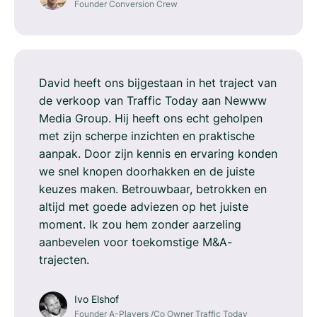
Founder Conversion Crew
David heeft ons bijgestaan in het traject van
de verkoop van Traffic Today aan Newww
Media Group. Hij heeft ons echt geholpen
met zijn scherpe inzichten en praktische
aanpak. Door zijn kennis en ervaring konden
we snel knopen doorhakken en de juiste
keuzes maken. Betrouwbaar, betrokken en
altijd met goede adviezen op het juiste
moment. Ik zou hem zonder aarzeling
aanbevelen voor toekomstige M&A-
trajecten.
Ivo Elshof
Founder A-Players /Co Owner Traffic Today