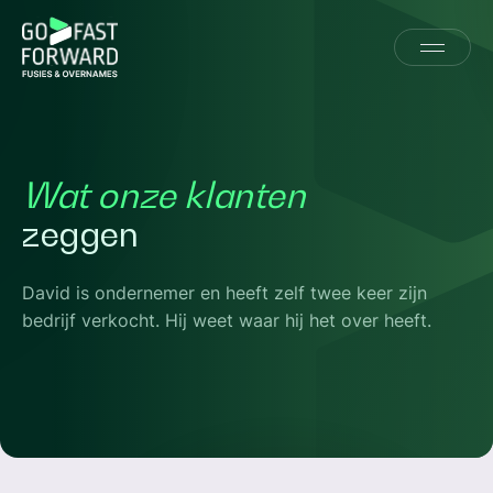
Wat onze klanten
zeggen
David is ondernemer en heeft zelf twee keer zijn
bedrijf verkocht. Hij weet waar hij het over heeft.