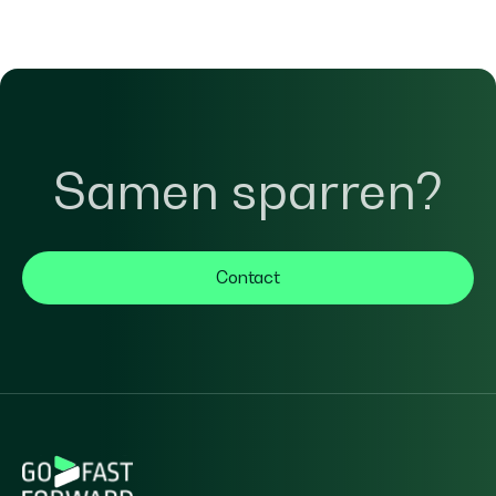
Samen sparren?
Contact