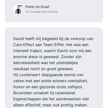
Pieter de Graaf
Co Founder Den of Data
David heeft mij begeleid bij de verkoop van
Care Effect aan Team Eiffel. Het was een
intensief traject, waarin David voor mij een
enorme steun is geweest. Zonder zijn
betrokkenheid was het uiteindelijke
resultaat nooit zo goed geweest.
Hij combineert diepgaande kennis van
zaken met een echte winners mentaliteit,
humor en een gezonde dosis zelfspot.
Bovendien schakelt hij razendsnel.
Eigenschappen die het samenwerken niet
alleen effectief, maar ook prettig maken.