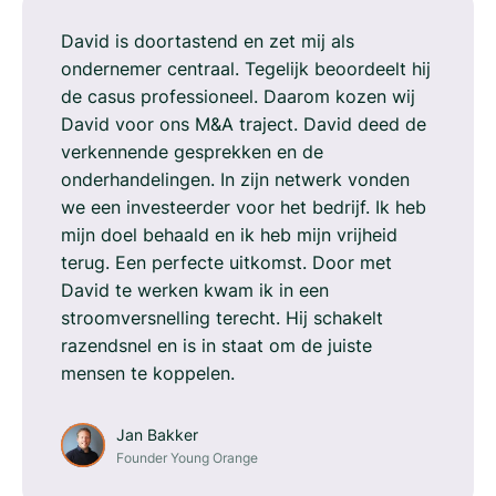
David is doortastend en zet mij als
ondernemer centraal. Tegelijk beoordeelt hij
de casus professioneel. Daarom kozen wij
David voor ons M&A traject. David deed de
verkennende gesprekken en de
onderhandelingen. In zijn netwerk vonden
we een investeerder voor het bedrijf. Ik heb
mijn doel behaald en ik heb mijn vrijheid
terug. Een perfecte uitkomst. Door met
David te werken kwam ik in een
stroomversnelling terecht. Hij schakelt
razendsnel en is in staat om de juiste
mensen te koppelen.
Jan Bakker
Founder Young Orange