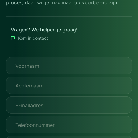
proces, daar wil je maximaal op voorbereid zijn.
Vragen? We helpen je graag!
Kom in contact
Voornaam
Achternaam
E-mailadres
Telefoonnummer