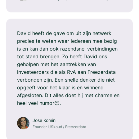
David heeft de gave om uit zijn netwerk
precies te weten waar iedereen mee bezig
is en kan dan ook razendsnel verbindingen
tot stand brengen. Zo heeft David ons
geholpen met het aantrekken van
investeerders die als RvA aan Freezerdata
verbonden zijn. Een snelle denker die niet
opgeeft voor het klaar is en winnend
afgesloten. Dit alles doet hij met charme en
heel veel humor😊.
Jose Komin
Founder IJSkoud / Freezerdata