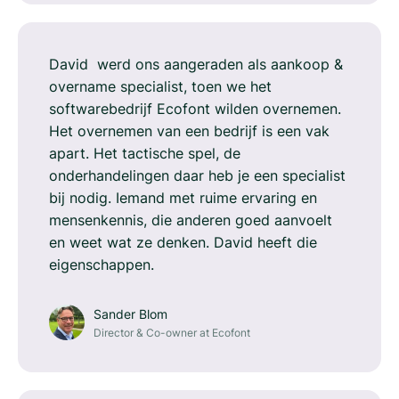
David werd ons aangeraden als aankoop &
overname specialist, toen we het
softwarebedrijf Ecofont wilden overnemen.
Het overnemen van een bedrijf is een vak
apart. Het tactische spel, de
onderhandelingen daar heb je een specialist
bij nodig. Iemand met ruime ervaring en
mensenkennis, die anderen goed aanvoelt
en weet wat ze denken. David heeft die
eigenschappen.
Sander Blom
Director & Co-owner at Ecofont